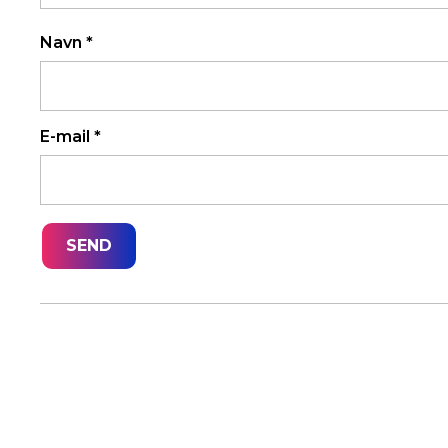
Navn
*
E-mail
*