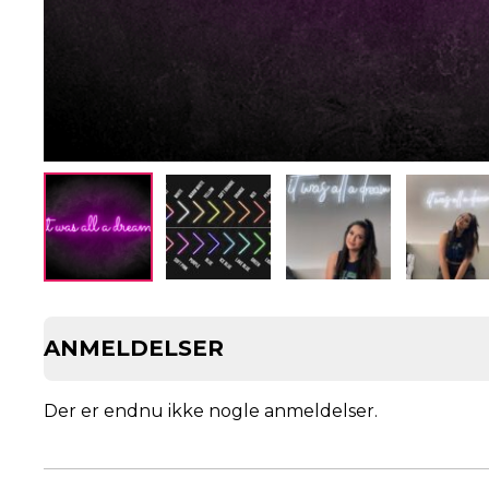
ANMELDELSER
Der er endnu ikke nogle anmeldelser.