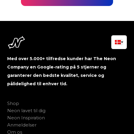
Med over 5.000+ tilfredse kunder har The Neon
Company en Google-rating på 5 stjerner og
garanterer den bedste kvalitet, service og
pålidelighed til enhver tid.
Shop
Neon lavet til dig
Neon Inspiration
Anmeldelser
Om os