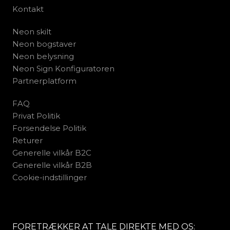
Kontakt
Neon skilt
Neon bogstaver
Neon belysning
Neon Sign Konfiguratoren
Partnerplatform
FAQ
Privat Politik
Forsendelse Politik
Returer
Generelle vilkår B2C
Generelle vilkår B2B
Cookie-indstillinger
FORETRÆKKER AT TALE DIREKTE MED OS: