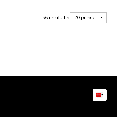
58 resultater