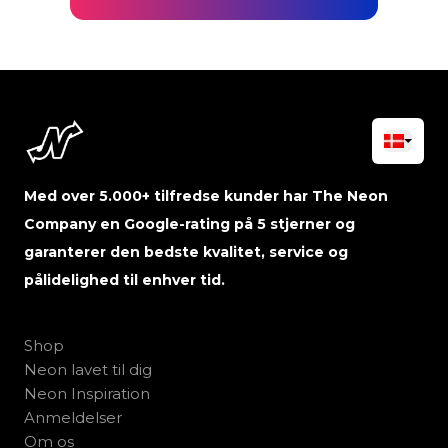
Med over 5.000+ tilfredse kunder har The Neon
Company en Google-rating på 5 stjerner og
garanterer den bedste kvalitet, service og
pålidelighed til enhver tid.
Shop
Neon lavet til dig
Neon Inspiration
Anmeldelser
Om os