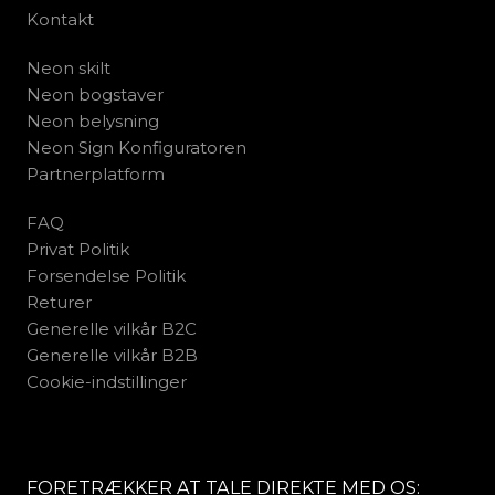
Kontakt
Neon skilt
Neon bogstaver
Neon belysning
Neon Sign Konfiguratoren
Partnerplatform
FAQ
Privat Politik
Forsendelse Politik
Returer
Generelle vilkår B2C
Generelle vilkår B2B
Cookie-indstillinger
FORETRÆKKER AT TALE DIREKTE MED OS: