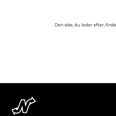
Den side, du leder efter, finde