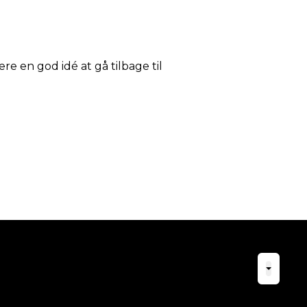
ære en god idé at gå tilbage til