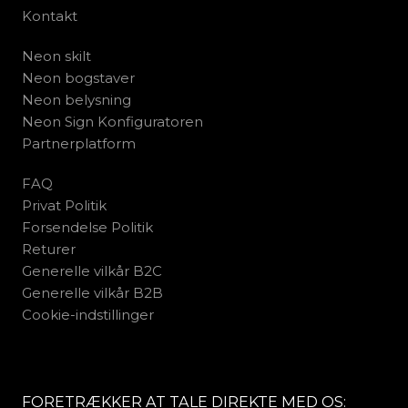
Kontakt
Neon skilt
Neon bogstaver
Neon belysning
Neon Sign Konfiguratoren
Partnerplatform
FAQ
Privat Politik
Forsendelse Politik
Returer
Generelle vilkår B2C
Generelle vilkår B2B
Cookie-indstillinger
FORETRÆKKER AT TALE DIREKTE MED OS: