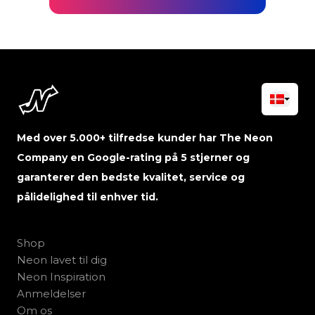
Med over 5.000+ tilfredse kunder har The Neon
Company en Google-rating på 5 stjerner og
garanterer den bedste kvalitet, service og
pålidelighed til enhver tid.
Shop
Neon lavet til dig
Neon Inspiration
Anmeldelser
Om os