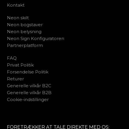
Kontakt
Neon skilt
Neon bogstaver
Neon belysning
Neon Sign Konfiguratoren
Partnerplatform
FAQ
Privat Politik
Forsendelse Politik
Returer
Generelle vilkår B2C
Generelle vilkår B2B
Cookie-indstillinger
FORETRÆKKER AT TALE DIREKTE MED OS: