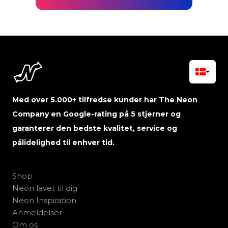
Med over 5.000+ tilfredse kunder har The Neon
Company en Google-rating på 5 stjerner og
garanterer den bedste kvalitet, service og
pålidelighed til enhver tid.
Shop
Neon lavet til dig
Neon Inspiration
Anmeldelser
Om os