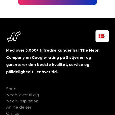
Med over 5.000+ tilfredse kunder har The Neon
Company en Google-rating på 5 stjerner og
garanterer den bedste kvalitet, service og
pålidelighed til enhver tid.
Shop
Neon lavet til dig
Neon Inspiration
Anmeldelser
Om os