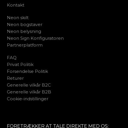
Kontakt
Neon skilt
Neon bogstaver
Neon belysning
Neon Sign Konfiguratoren
Partnerplatform
FAQ
Privat Politik
Forsendelse Politik
Returer
Generelle vilkår B2C
Generelle vilkår B2B
Cookie-indstillinger
FORETRÆKKER AT TALE DIREKTE MED OS: