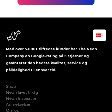
Med over 5.000+ tilfredse kunder har The Neon
Company en Google-rating på 5 stjerner og
garanterer den bedste kvalitet, service og
pålidelighed til enhver tid.
Shop
Neon lavet til dig
Neon Inspiration
Anmeldelser
Om os