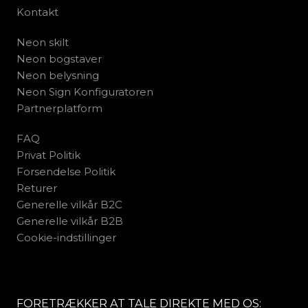
Kontakt
Neon skilt
Neon bogstaver
Neon belysning
Neon Sign Konfiguratoren
Partnerplatform
FAQ
Privat Politik
Forsendelse Politik
Returer
Generelle vilkår B2C
Generelle vilkår B2B
Cookie-indstillinger
FORETRÆKKER AT TALE DIREKTE MED OS: