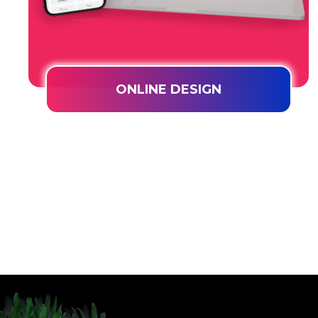
ONLINE DESIGN