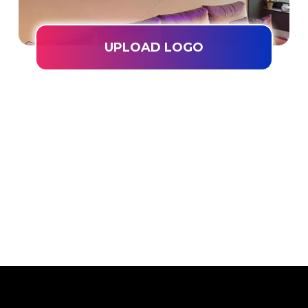
UPLOAD LOGO