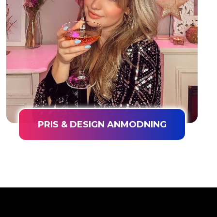
PRIS & DESIGN ANMODNING