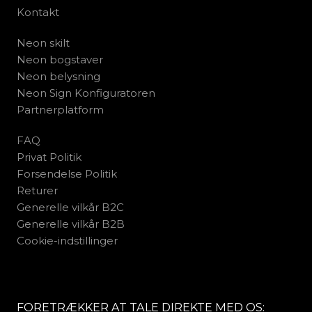
Kontakt
Neon skilt
Neon bogstaver
Neon belysning
Neon Sign Konfiguratoren
Partnerplatform
FAQ
Privat Politik
Forsendelse Politik
Returer
Generelle vilkår B2C
Generelle vilkår B2B
Cookie-indstillinger
FORETRÆKKER AT TALE DIREKTE MED OS: