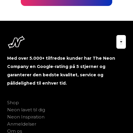
Med over 5.000+ tilfredse kunder har The Neon
Company en Google-rating på 5 stjerner og
garanterer den bedste kvalitet, service og
pålidelighed til enhver tid.
Shop
Neon lavet til dig
Neon Inspiration
Anmeldelser
Om os