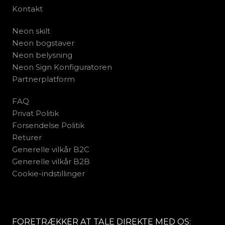
Kontakt
Neon skilt
Neon bogstaver
Neon belysning
Neon Sign Konfiguratoren
Partnerplatform
FAQ
Privat Politik
Forsendelse Politik
Returer
Generelle vilkår B2C
Generelle vilkår B2B
Cookie-indstillinger
FORETRÆKKER AT TALE DIREKTE MED OS: