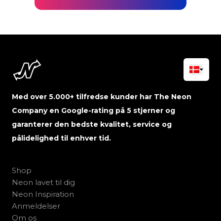
Med over 5.000+ tilfredse kunder har The Neon
Company en Google-rating på 5 stjerner og
garanterer den bedste kvalitet, service og
pålidelighed til enhver tid.
Shop
Neon lavet til dig
Neon Inspiration
Anmeldelser
Om os