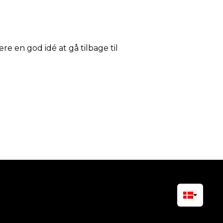
ære en god idé at gå tilbage til