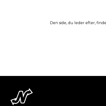
Den side, du leder efter, finde