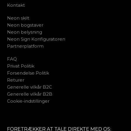
Kontakt
Neon skilt
Neon bogstaver
Neon belysning
Neon Sign Konfiguratoren
Partnerplatform
FAQ
Privat Politik
Forsendelse Politik
Returer
Generelle vilkår B2C
Generelle vilkår B2B
Cookie-indstillinger
FORETRÆKKER AT TALE DIREKTE MED OS: