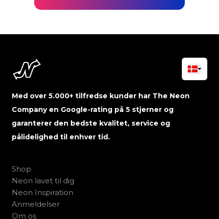
Med over 5.000+ tilfredse kunder har The Neon
Company en Google-rating på 5 stjerner og
garanterer den bedste kvalitet, service og
pålidelighed til enhver tid.
Shop
Neon lavet til dig
Neon Inspiration
Anmeldelser
Om os