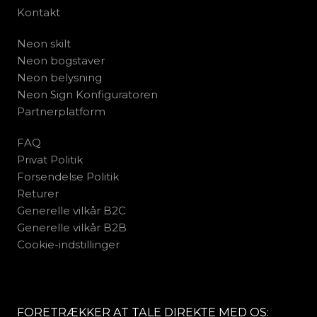
Kontakt
Neon skilt
Neon bogstaver
Neon belysning
Neon Sign Konfiguratoren
Partnerplatform
FAQ
Privat Politik
Forsendelse Politik
Returer
Generelle vilkår B2C
Generelle vilkår B2B
Cookie-indstillinger
FORETRÆKKER AT TALE DIREKTE MED OS: