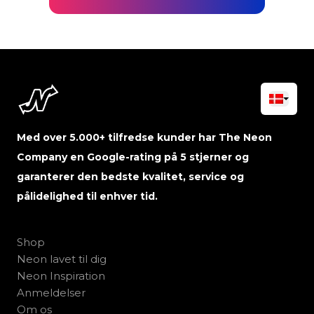
Med over 5.000+ tilfredse kunder har The Neon
Company en Google-rating på 5 stjerner og
garanterer den bedste kvalitet, service og
pålidelighed til enhver tid.
Shop
Neon lavet til dig
Neon Inspiration
Anmeldelser
Om os