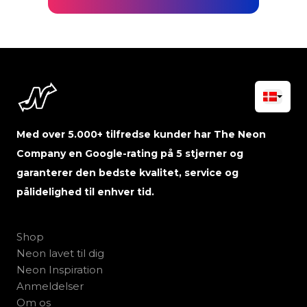
Med over 5.000+ tilfredse kunder har The Neon
Company en Google-rating på 5 stjerner og
garanterer den bedste kvalitet, service og
pålidelighed til enhver tid.
Shop
Neon lavet til dig
Neon Inspiration
Anmeldelser
Om os