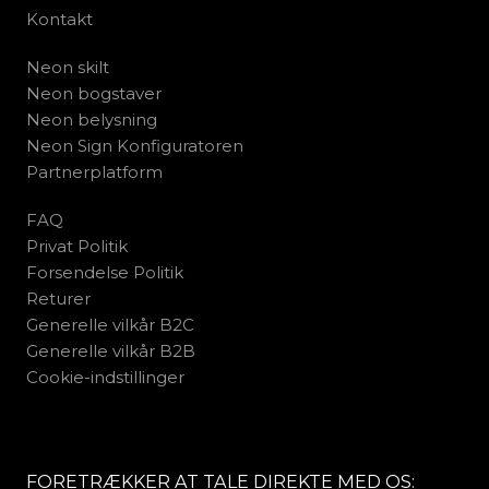
Kontakt
Neon skilt
Neon bogstaver
Neon belysning
Neon Sign Konfiguratoren
Partnerplatform
FAQ
Privat Politik
Forsendelse Politik
Returer
Generelle vilkår B2C
Generelle vilkår B2B
Cookie-indstillinger
FORETRÆKKER AT TALE DIREKTE MED OS: