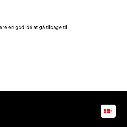
ære en god idé at gå tilbage til