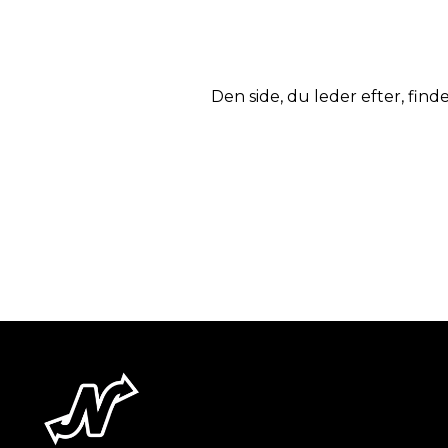
Den side, du leder efter, finde