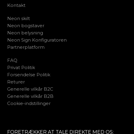
Kontakt
Neon skilt
Neon bogstaver
Neon belysning
Neon Sign Konfiguratoren
Partnerplatform
FAQ
Privat Politik
Forsendelse Politik
Returer
Generelle vilkår B2C
Generelle vilkår B2B
Cookie-indstillinger
FORETRÆKKER AT TALE DIREKTE MED OS: