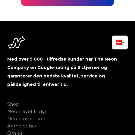
Med over 5.000+ tilfredse kunder har The Neon
Company en Google-rating på 5 stjerner og
garanterer den bedste kvalitet, service og
pålidelighed til enhver tid.
Shop
Neon lavet til dig
Neon Inspiration
Anmeldelser
Om os