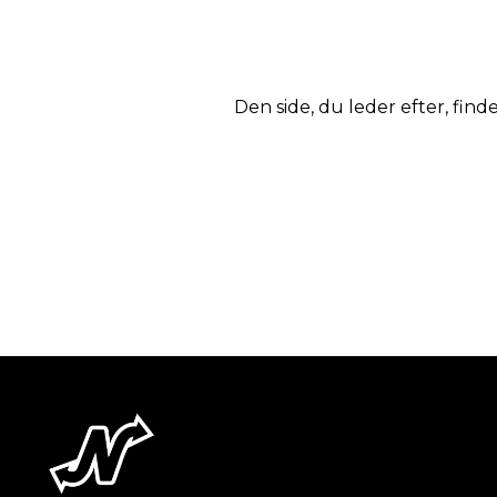
Den side, du leder efter, finde