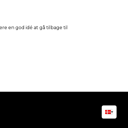
ære en god idé at gå tilbage til