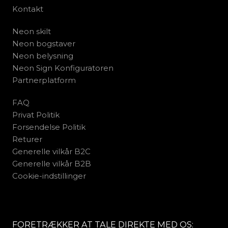
Kontakt
Neon skilt
Neon bogstaver
Neon belysning
Neon Sign Konfiguratoren
Partnerplatform
FAQ
Privat Politik
Forsendelse Politik
Returer
Generelle vilkår B2C
Generelle vilkår B2B
Cookie-indstillinger
FORETRÆKKER AT TALE DIREKTE MED OS: