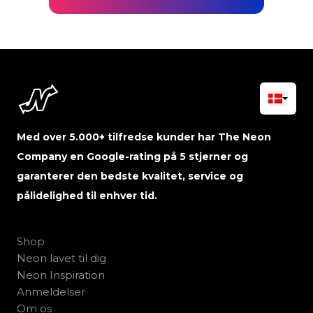
Med over 5.000+ tilfredse kunder har The Neon
Company en Google-rating på 5 stjerner og
garanterer den bedste kvalitet, service og
pålidelighed til enhver tid.
Shop
Neon lavet til dig
Neon Inspiration
Anmeldelser
Om os