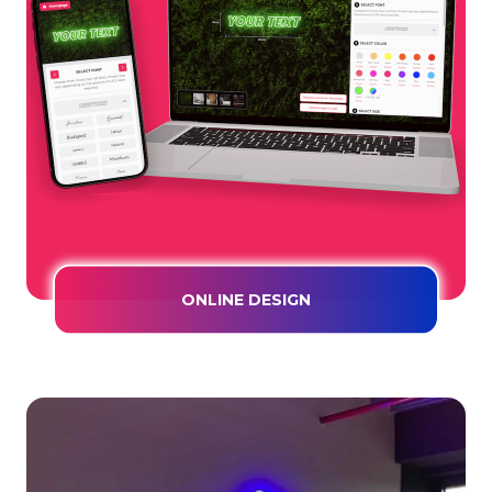
ONLINE DESIGN