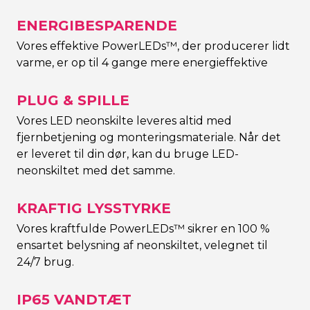
ENERGIBESPARENDE
Vores effektive PowerLEDs™, der producerer lidt
varme, er op til 4 gange mere energieffektive
PLUG & SPILLE
Vores LED neonskilte leveres altid med
fjernbetjening og monteringsmateriale. Når det
er leveret til din dør, kan du bruge LED-
neonskiltet med det samme.
KRAFTIG LYSSTYRKE
Vores kraftfulde PowerLEDs™ sikrer en 100 %
ensartet belysning af neonskiltet, velegnet til
24/7 brug.
IP65 VANDTÆT