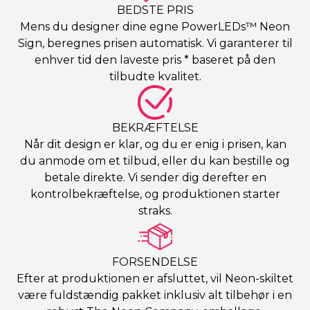
BEDSTE PRIS
Mens du designer dine egne PowerLEDs™ Neon
Sign, beregnes prisen automatisk. Vi garanterer til
enhver tid den laveste pris * baseret på den
tilbudte kvalitet.
BEKRÆFTELSE
Når dit design er klar, og du er enig i prisen, kan
du anmode om et tilbud, eller du kan bestille og
betale direkte. Vi sender dig derefter en
kontrolbekræftelse, og produktionen starter
straks.
FORSENDELSE
Efter at produktionen er afsluttet, vil Neon-skiltet
være fuldstændig pakket inklusiv alt tilbehør i en