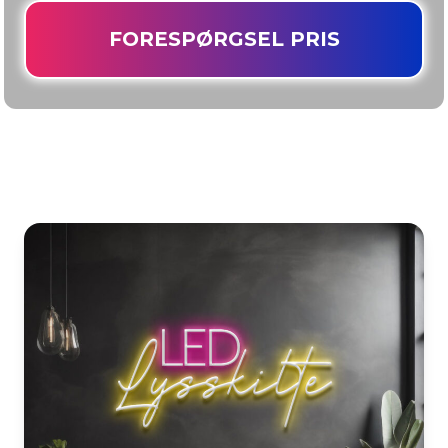
FORESPØRGSEL PRIS