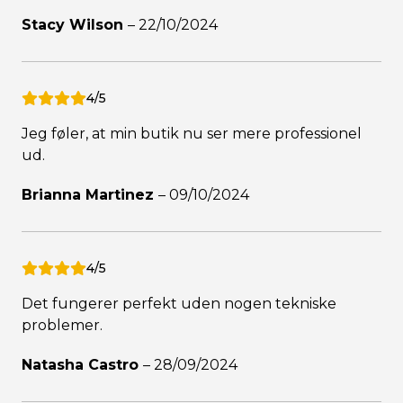
Stacy Wilson
–
22/10/2024
4/5
Jeg føler, at min butik nu ser mere professionel
ud.
Brianna Martinez
–
09/10/2024
4/5
Det fungerer perfekt uden nogen tekniske
problemer.
Natasha Castro
–
28/09/2024