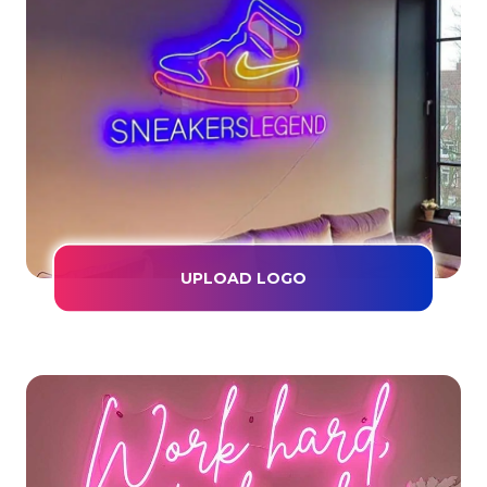
UPLOAD LOGO