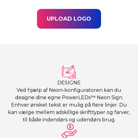
UPLOAD LOGO
DESIGNE
Ved hjælp af Neon-konfiguratoren kan du
designe dine egne PowerLEDs™ Neon Sign.
Enhver ønsket tekst er mulig på flere linjer. Du
kan vælge mellem adskillige skrifttyper og farver,
til både indendørs og udendørs brug.