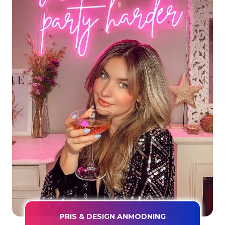
PRIS & DESIGN ANMODNING