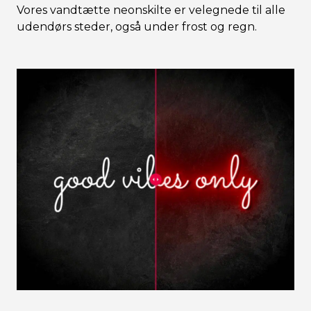
Vores vandtætte neonskilte er velegnede til alle
udendørs steder, også under frost og regn.