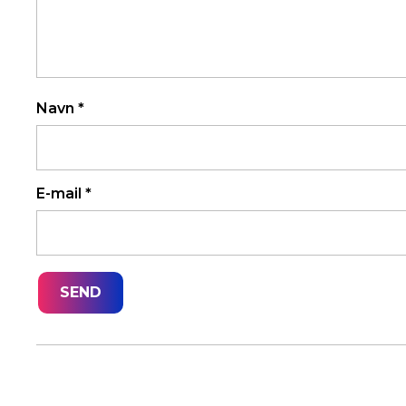
Navn
*
E-mail
*