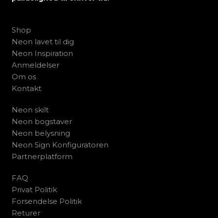
Shop
Neon lavet til dig
Neon Inspiration
Anmeldelser
Om os
Kontakt
Neon skilt
Neon bogstaver
Neon belysning
Neon Sign Konfiguratoren
Partnerplatform
FAQ
Privat Politik
Forsendelse Politik
Returer