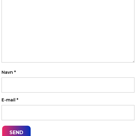
Navn
*
E-mail
*