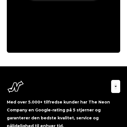
Med over 5.000+ tilfredse kunder har The Neon
Company en Google-rating på 5 stjerner og
garanterer den bedste kvalitet, service og
pålidelighed til enhver tid.