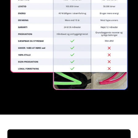
REGULAR
SUPPLIERS