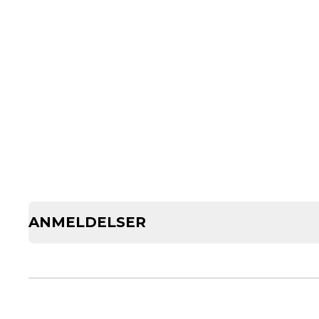
ANMELDELSER