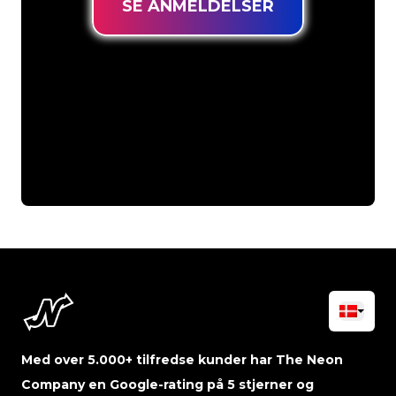
SE ANMELDELSER
Med over 5.000+ tilfredse kunder har The Neon
Company en Google-rating på 5 stjerner og