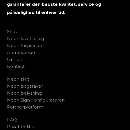
garanterer den bedste kvalitet, service og
pålidelighed til enhver tid.
Shop
Neon lavet til dig
Neon Inspiration
Anmeldelser
Om os
Kontakt
Neon skilt
Neon bogstaver
Neon belysning
Neon Sign Konfiguratoren
Partnerplatform
FAQ
Privat Politik