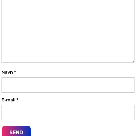
Navn
*
E-mail
*