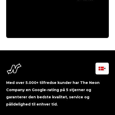
Med over 5.000+ tilfredse kunder har The Neon
Company en Google-rating på 5 stjerner og
garanterer den bedste kvalitet, service og
pålidelighed til enhver tid.