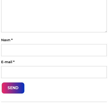
Navn
*
E-mail
*