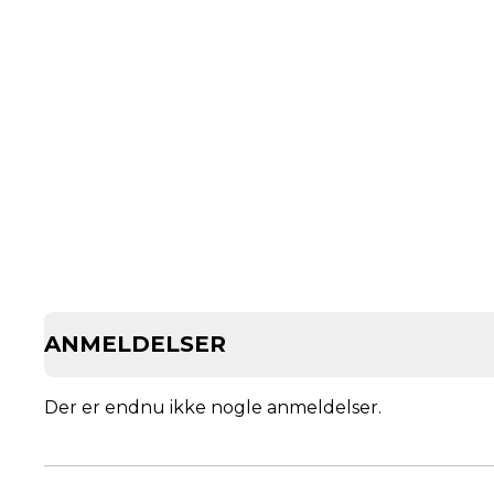
ANMELDELSER
Der er endnu ikke nogle anmeldelser.