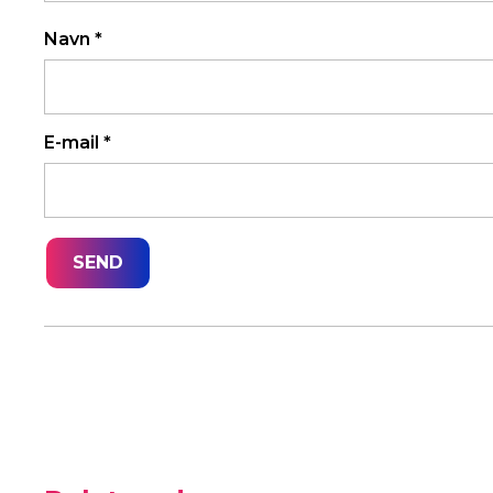
Navn
*
E-mail
*