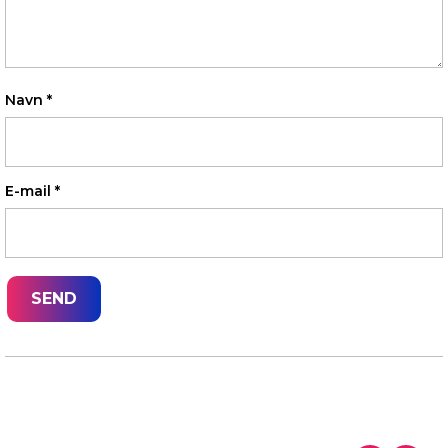
Navn
*
E-mail
*