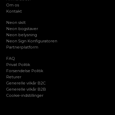
Om os
Kontakt
Neon skilt
Neon bogstaver
Neon belysning
Neon Sign Konfiguratoren
Partnerplatform
FAQ
Privat Politik
Forsendelse Politik
Returer
Generelle vilkår B2C
Generelle vilkår B2B
Cookie-indstillinger