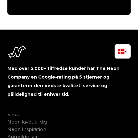
Med over 5.000+ tilfredse kunder har The Neon
Company en Google-rating på 5 stjerner og
garanterer den bedste kvalitet, service og
pålidelighed til enhver tid.
Shop
Neon lavet til dig
Neon Inspiration
Anmeldelser