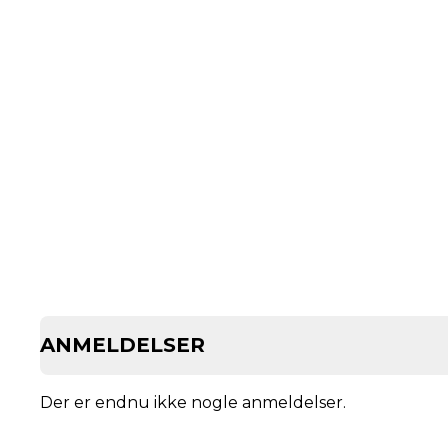
ANMELDELSER
Der er endnu ikke nogle anmeldelser.