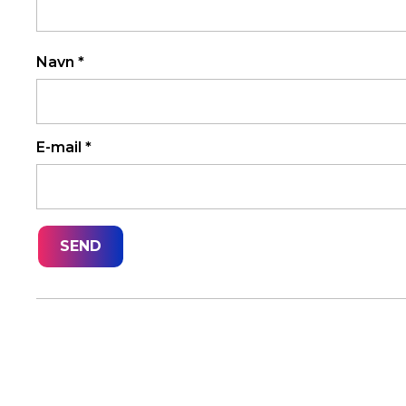
Navn
*
E-mail
*