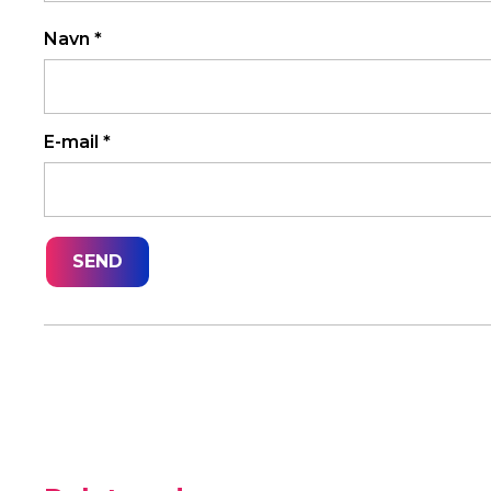
Navn
*
E-mail
*