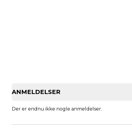
ANMELDELSER
Der er endnu ikke nogle anmeldelser.