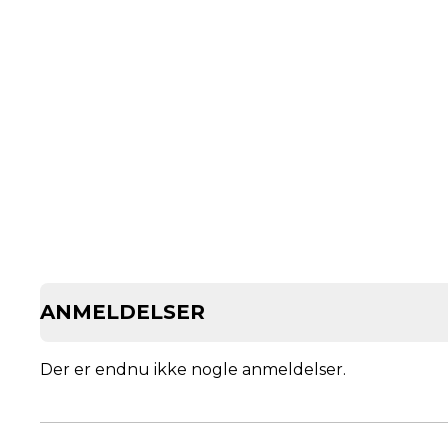
ANMELDELSER
Der er endnu ikke nogle anmeldelser.