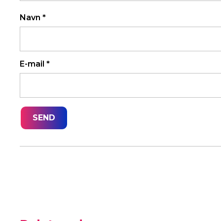
Navn
*
E-mail
*