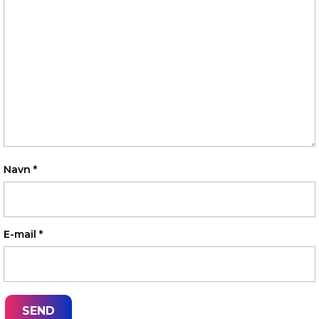
Navn
*
E-mail
*