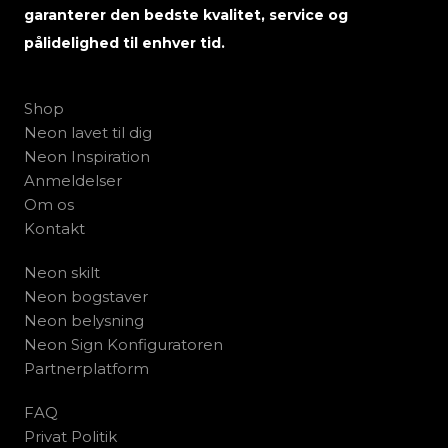
garanterer den bedste kvalitet, service og
pålidelighed til enhver tid.
Shop
Neon lavet til dig
Neon Inspiration
Anmeldelser
Om os
Kontakt
Neon skilt
Neon bogstaver
Neon belysning
Neon Sign Konfiguratoren
Partnerplatform
FAQ
Privat Politik