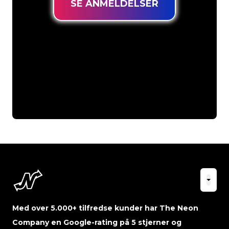
SE ANMELDELSER
Med over 5.000+ tilfredse kunder har The Neon
Company en Google-rating på 5 stjerner og