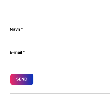
Navn
*
E-mail
*