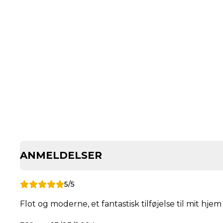
ANMELDELSER
5/5
Flot og moderne, et fantastisk tilføjelse til mit hjem