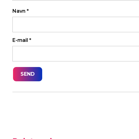
Navn
*
E-mail
*