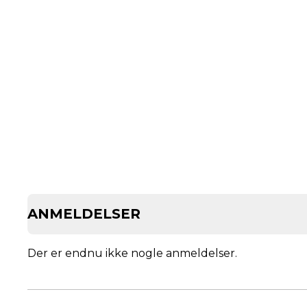
ANMELDELSER
Der er endnu ikke nogle anmeldelser.