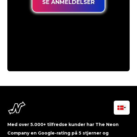
SE ANMELDELSER
Med over 5.000+ tilfredse kunder har The Neon
Company en Google-rating på 5 stjerner og