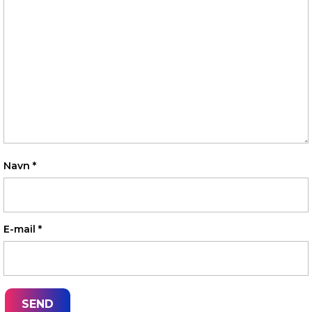
Navn
*
E-mail
*