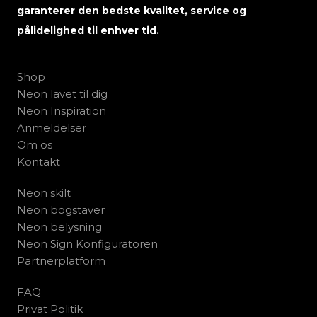
garanterer den bedste kvalitet, service og
pålidelighed til enhver tid.
Shop
Neon lavet til dig
Neon Inspiration
Anmeldelser
Om os
Kontakt
Neon skilt
Neon bogstaver
Neon belysning
Neon Sign Konfiguratoren
Partnerplatform
FAQ
Privat Politik