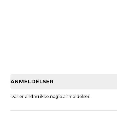
ANMELDELSER
Der er endnu ikke nogle anmeldelser.