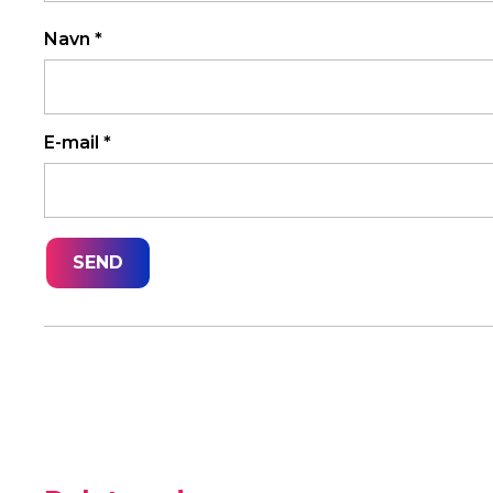
Navn
*
E-mail
*