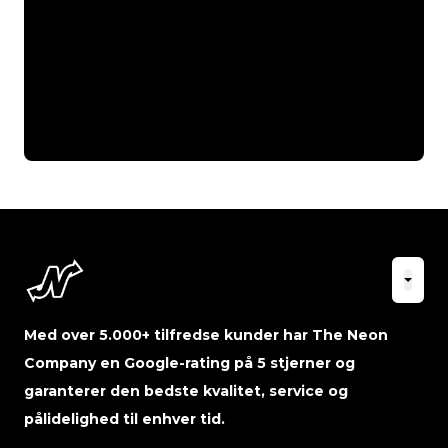
Med over 5.000+ tilfredse kunder har The Neon
Company en Google-rating på 5 stjerner og
garanterer den bedste kvalitet, service og
pålidelighed til enhver tid.