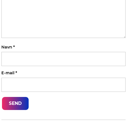
Navn
*
E-mail
*