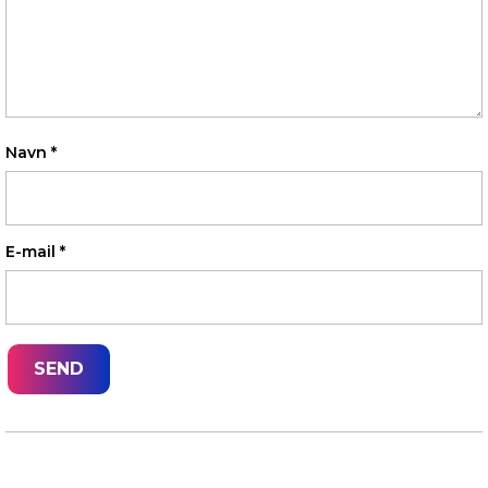
Navn
*
E-mail
*