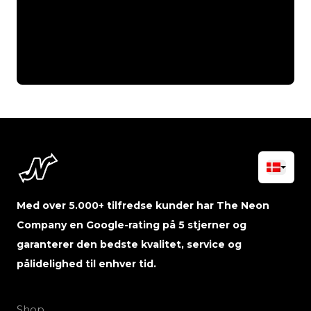
Med over 5.000+ tilfredse kunder har The Neon
Company en Google-rating på 5 stjerner og
garanterer den bedste kvalitet, service og
pålidelighed til enhver tid.
Shop