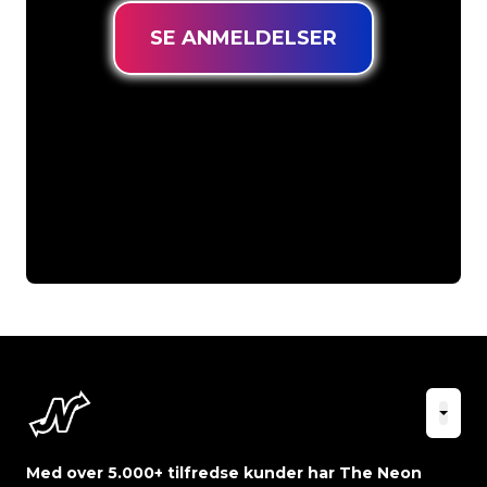
SE ANMELDELSER
Med over 5.000+ tilfredse kunder har The Neon