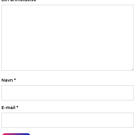
Navn
*
E-mail
*