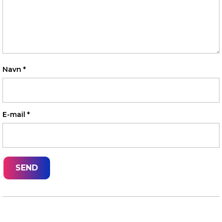
Navn
*
E-mail
*