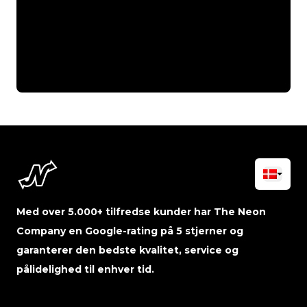
Med over 5.000+ tilfredse kunder har The Neon
Company en Google-rating på 5 stjerner og
garanterer den bedste kvalitet, service og
pålidelighed til enhver tid.