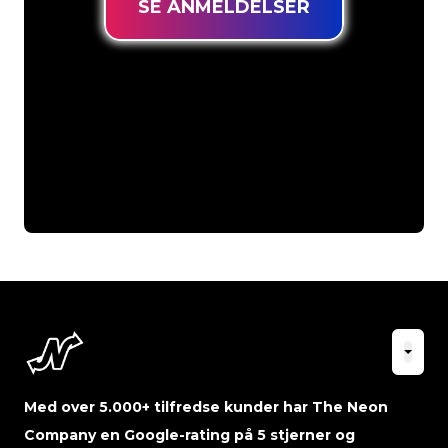
SE ANMELDELSER
Med over 5.000+ tilfredse kunder har The Neon
Company en Google-rating på 5 stjerner og