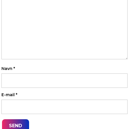
Navn
*
E-mail
*