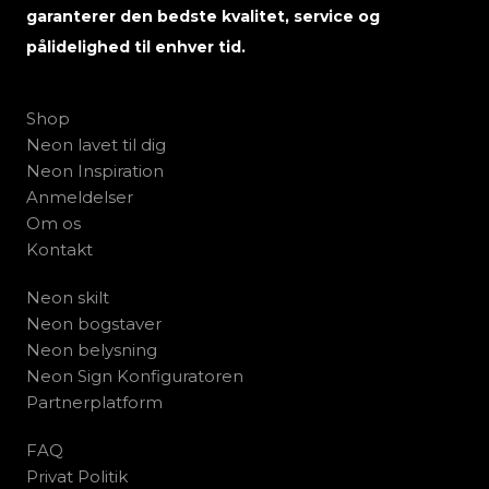
garanterer den bedste kvalitet, service og
pålidelighed til enhver tid.
Shop
Neon lavet til dig
Neon Inspiration
Anmeldelser
Om os
Kontakt
Neon skilt
Neon bogstaver
Neon belysning
Neon Sign Konfiguratoren
Partnerplatform
FAQ
Privat Politik