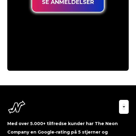
SE ANMELDELSER
Med over 5.000+ tilfredse kunder har The Neon
Company en Google-rating på 5 stjerner og