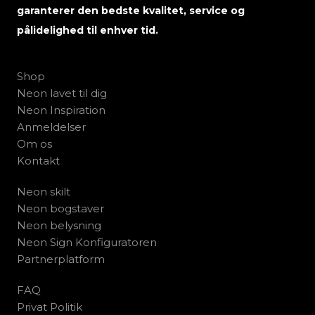
garanterer den bedste kvalitet, service og
pålidelighed til enhver tid.
Shop
Neon lavet til dig
Neon Inspiration
Anmeldelser
Om os
Kontakt
Neon skilt
Neon bogstaver
Neon belysning
Neon Sign Konfiguratoren
Partnerplatform
FAQ
Privat Politik