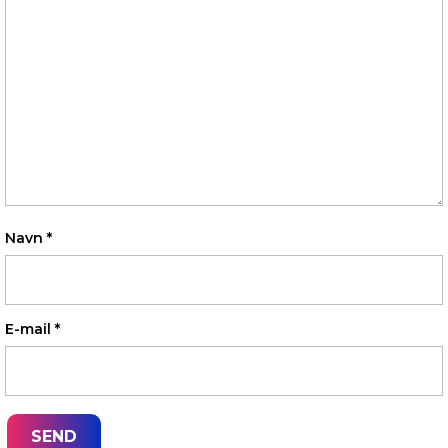
Navn
*
E-mail
*