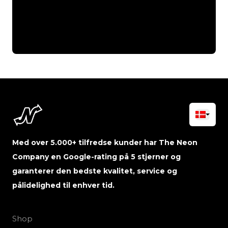
Med over 5.000+ tilfredse kunder har The Neon
Company en Google-rating på 5 stjerner og
garanterer den bedste kvalitet, service og
pålidelighed til enhver tid.
Shop