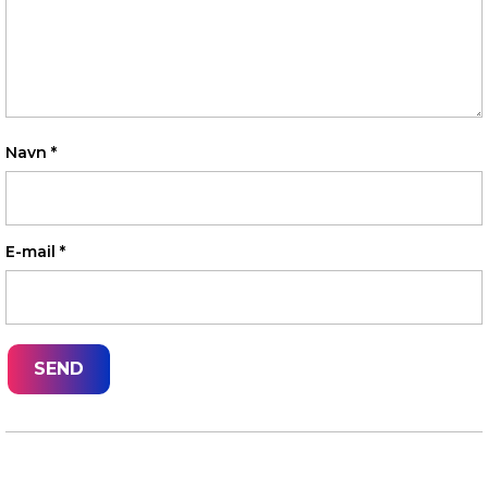
Navn
*
E-mail
*