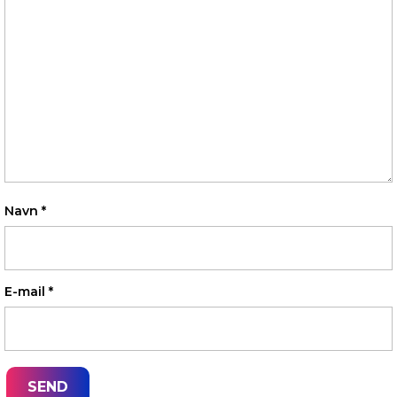
Navn
*
E-mail
*