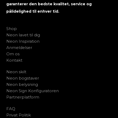
garanterer den bedste kvalitet, service og
pålidelighed til enhver tid.
Shop
Neon lavet til dig
Neon Inspiration
Anmeldelser
Om os
Kontakt
Neon skilt
Neon bogstaver
Neon belysning
Neon Sign Konfiguratoren
Partnerplatform
FAQ
Privat Politik