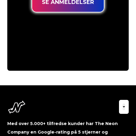
SE ANMELDELSER
Med over 5.000+ tilfredse kunder har The Neon
Company en Google-rating på 5 stjerner og