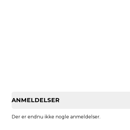
ANMELDELSER
Der er endnu ikke nogle anmeldelser.