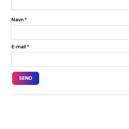
Navn
*
E-mail
*