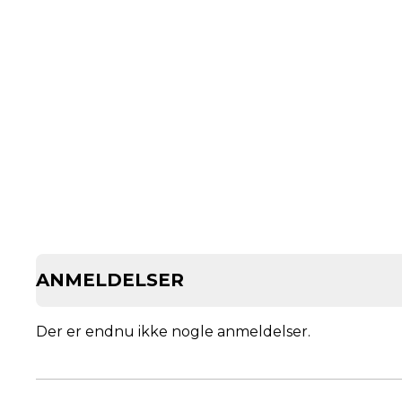
ANMELDELSER
Der er endnu ikke nogle anmeldelser.