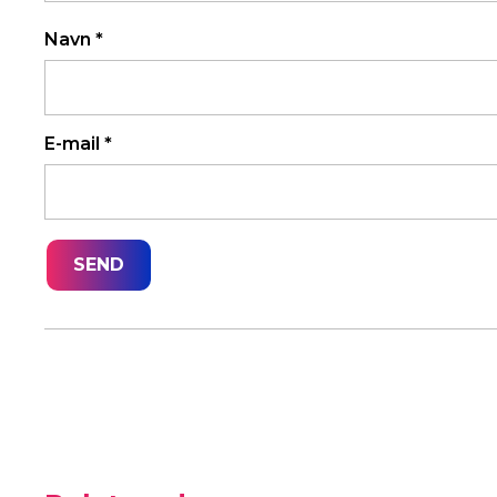
Navn
*
E-mail
*