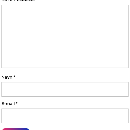
Navn
*
E-mail
*