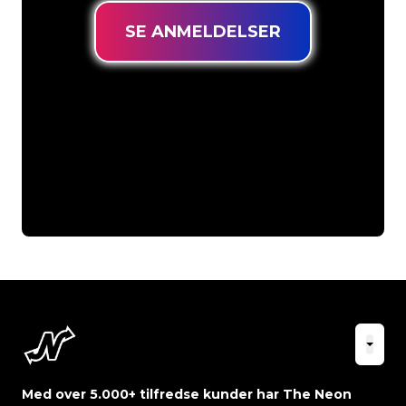
SE ANMELDELSER
Med over 5.000+ tilfredse kunder har The Neon