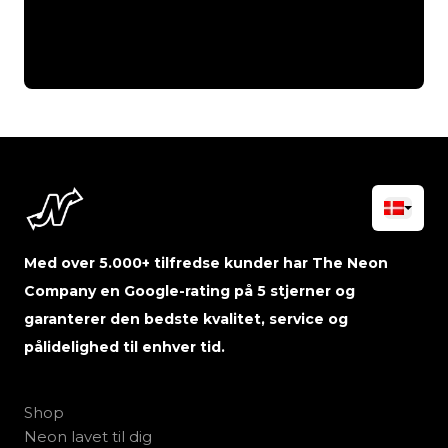
Med over 5.000+ tilfredse kunder har The Neon
Company en Google-rating på 5 stjerner og
garanterer den bedste kvalitet, service og
pålidelighed til enhver tid.
Shop
Neon lavet til dig