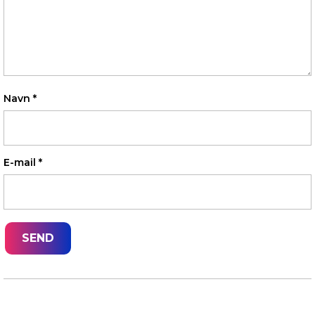
Navn
*
E-mail
*