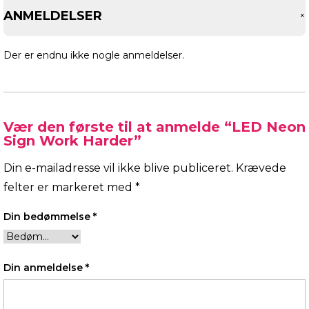
ANMELDELSER
Der er endnu ikke nogle anmeldelser.
Vær den første til at anmelde “LED Neon
Sign Work Harder”
Din e-mailadresse vil ikke blive publiceret.
Krævede
felter er markeret med
*
Din bedømmelse
*
Din anmeldelse
*