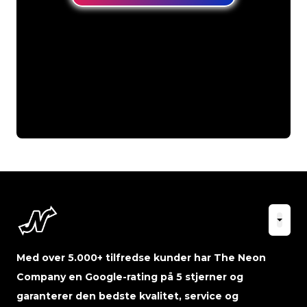
Med over 5.000+ tilfredse kunder har The Neon
Company en Google-rating på 5 stjerner og
garanterer den bedste kvalitet, service og