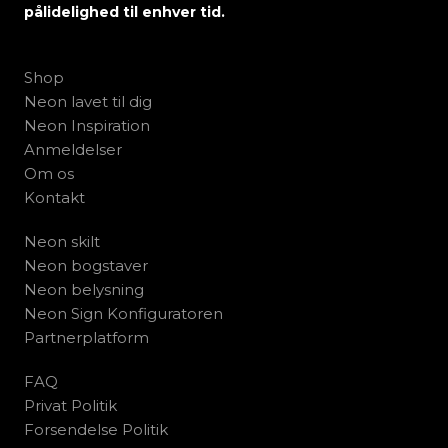
pålidelighed til enhver tid.
Shop
Neon lavet til dig
Neon Inspiration
Anmeldelser
Om os
Kontakt
Neon skilt
Neon bogstaver
Neon belysning
Neon Sign Konfiguratoren
Partnerplatform
FAQ
Privat Politik
Forsendelse Politik