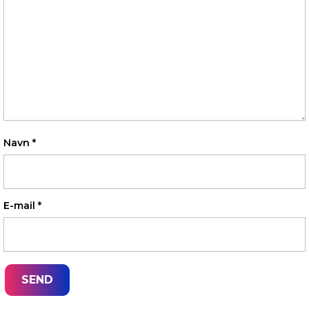
Navn
*
E-mail
*