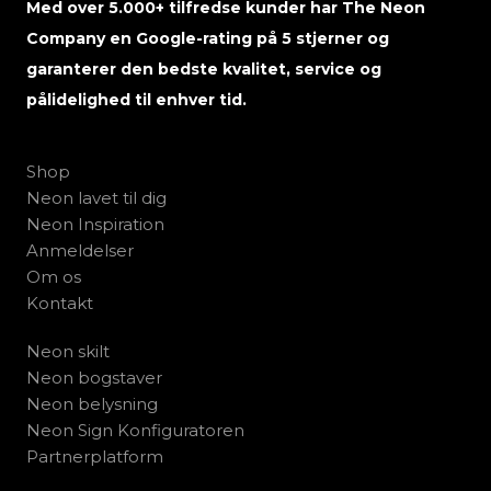
Med over 5.000+ tilfredse kunder har The Neon
Company en Google-rating på 5 stjerner og
garanterer den bedste kvalitet, service og
pålidelighed til enhver tid.
Shop
Neon lavet til dig
Neon Inspiration
Anmeldelser
Om os
Kontakt
Neon skilt
Neon bogstaver
Neon belysning
Neon Sign Konfiguratoren
Partnerplatform