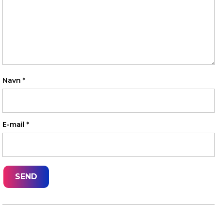
Navn
*
E-mail
*